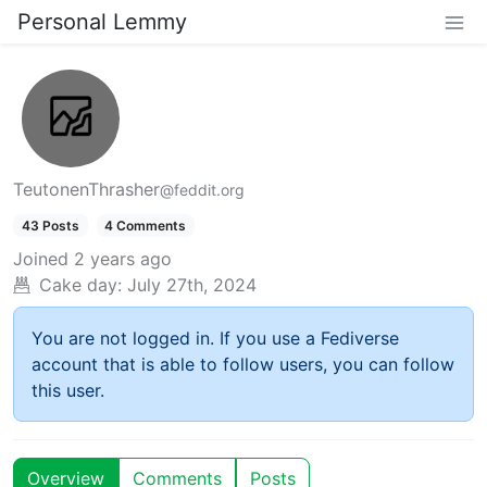
Personal Lemmy
TeutonenThrasher
@feddit.org
43 Posts
4 Comments
Joined
2 years ago
Cake day:
July 27th, 2024
You are not logged in. If you use a Fediverse
account that is able to follow users, you can follow
this user.
Overview
Comments
Posts