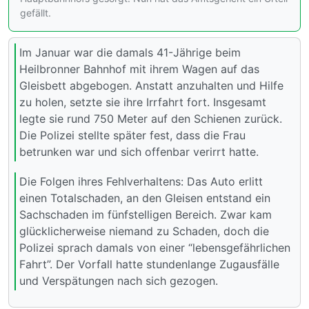
gefällt.
Im Januar war die damals 41-Jährige beim
Heilbronner Bahnhof mit ihrem Wagen auf das
Gleisbett abgebogen. Anstatt anzuhalten und Hilfe
zu holen, setzte sie ihre Irrfahrt fort. Insgesamt
legte sie rund 750 Meter auf den Schienen zurück.
Die Polizei stellte später fest, dass die Frau
betrunken war und sich offenbar verirrt hatte.
Die Folgen ihres Fehlverhaltens: Das Auto erlitt
einen Totalschaden, an den Gleisen entstand ein
Sachschaden im fünfstelligen Bereich. Zwar kam
glücklicherweise niemand zu Schaden, doch die
Polizei sprach damals von einer “lebensgefährlichen
Fahrt”. Der Vorfall hatte stundenlange Zugausfälle
und Verspätungen nach sich gezogen.